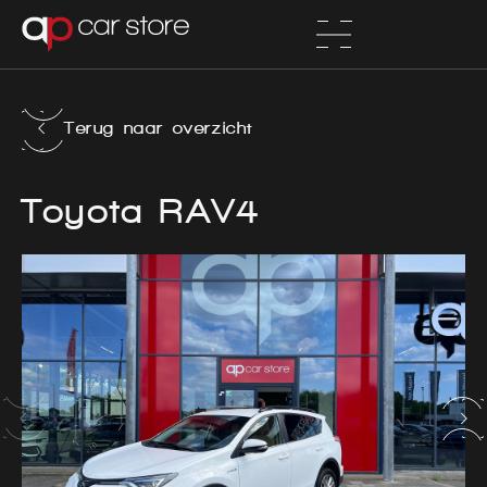
Terug naar overzicht
Toyota RAV4