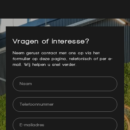
Vragen of interesse?
Neem gerust contact met ons op via het
formulier op deze pagina, telefonisch of per e-
mail. Wij helpen u snel verder.