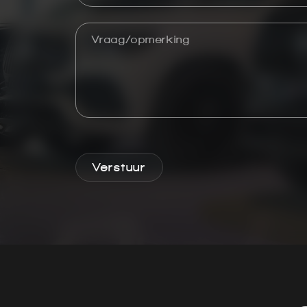
Verstuur