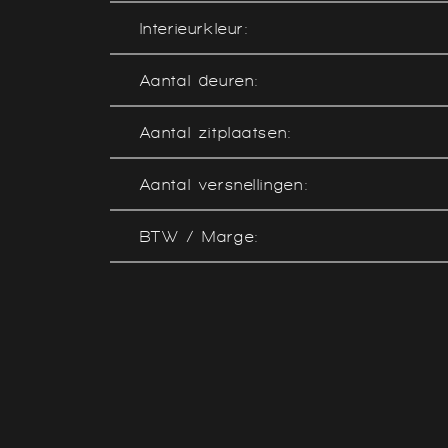
Interieurkleur:
Aantal deuren:
Aantal zitplaatsen:
Aantal versnellingen:
BTW / Marge: