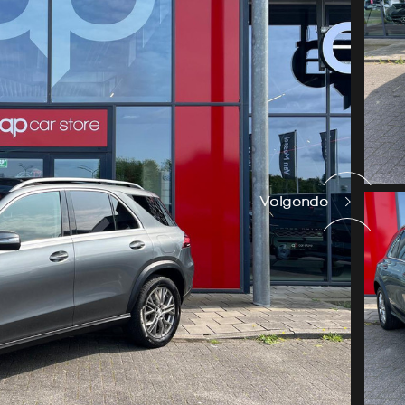
Volgende