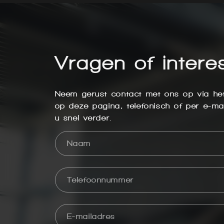
Vragen of intere
Neem gerust contact met ons op via het
op deze pagina, telefonisch of per e-mai
u snel verder.