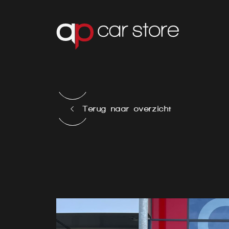
Terug naar overzicht