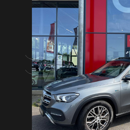
Vorige