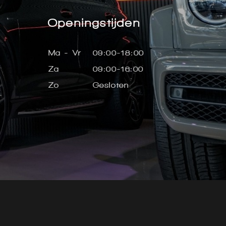
Openingstijden
Ma - Vr
09:00-18:00
Za
09:00-16:00
Zo
Gesloten