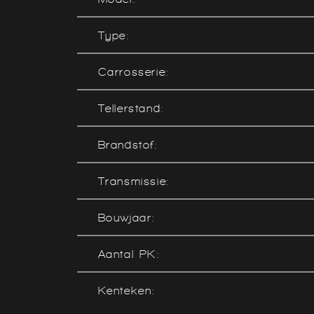
Type:
Carrosserie:
Tellerstand:
Brandstof:
Transmissie:
Bouwjaar:
Aantal PK:
Kenteken: