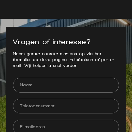
Vragen of interesse?
Neem gerust contact met ons op via het
formulier op deze pagina, telefonisch of per e-
mail. Wij helpen u snel verder.