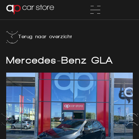
Terug naar overzicht
Mercedes-Benz GLA