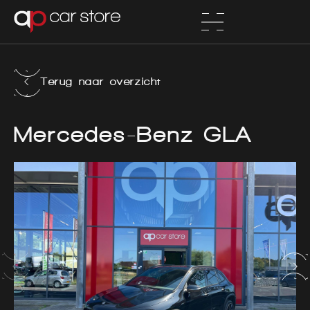
Terug naar overzicht
Mercedes-Benz GLA