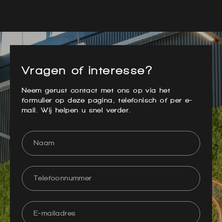
Vragen of interesse?
Neem gerust contact met ons op via het
formulier op deze pagina, telefonisch of per e-
mail. Wij helpen u snel verder.